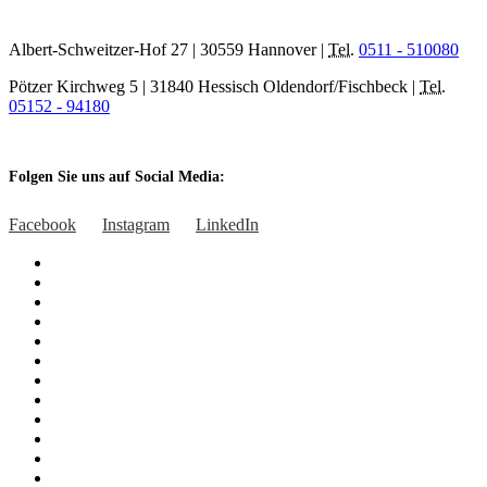
Albert-Schweitzer-Hof 27 | 30559 Hannover |
Tel.
0511 - 510080
Pötzer Kirchweg 5 | 31840 Hessisch Oldendorf/Fischbeck |
Tel.
05152 - 94180
Folgen Sie uns auf Social Media:
Facebook
Instagram
LinkedIn