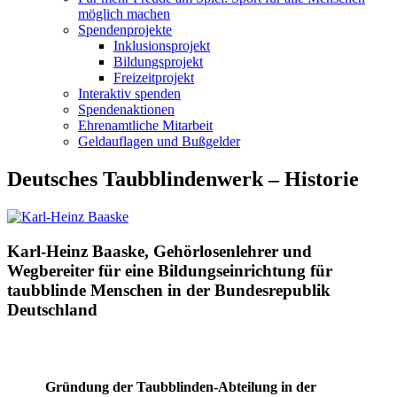
möglich machen
Spendenprojekte
Inklusionsprojekt
Bildungsprojekt
Freizeitprojekt
Interaktiv spenden
Spendenaktionen
Ehrenamtliche Mitarbeit
Geldauflagen und Bußgelder
Deutsches Taubblindenwerk – Historie
Karl-Heinz Baaske, Gehörlosenlehrer und
Wegbereiter für eine Bildungseinrichtung für
taubblinde Menschen in der Bundesrepublik
Deutschland
Gründung der Taubblinden-Abteilung in der