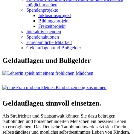
möglich machen
Spendenprojekte
Inklusionsprojekt
Bildungsprojekt
Freizeitprojekt
Interaktiv spenden
Spendenaktionen
Ehrenamtliche Mitarbeit
Geldauflagen und Bußgelder
Geldauflagen und Bußgelder
Geldauflagen sinnvoll einsetzen.
Als Strafrichter und Staatsanwalt können Sie dazu beitragen,
taubblinden und hörsehbehinderten Menschen ein besseres Leben
zu ermöglichen. Das Deutsche Taubblindenwerk setzt sich für ein
selbstständiges und möglichst selbstbestimmtes Leben von Kindern,