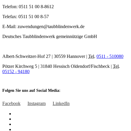
Telefon: 0511 51 00 8-8612
Telefax: 0511 51 00 8-57
E-Mail: zuwendungen@taubblindenwerk.de
Deutsches Taubblindenwerk gemeinnützige GmbH
Albert-Schweitzer-Hof 27 | 30559 Hannover |
Tel.
0511 - 510080
Pötzer Kirchweg 5 | 31840 Hessisch Oldendorf/Fischbeck |
Tel.
05152 - 94180
Folgen Sie uns auf Social Media:
Facebook
Instagram
LinkedIn