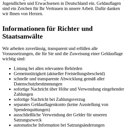
Jugendlichen und Erwachsenen in Deutschland ein. Geldauflagen
sind ein Zeichen für Ihr Vertrauen in unsere Arbeit. Dafür danken
wir Ihnen von Herzen.
Informationen für Richter und
Staatsanwälte
Wir arbeiten zuverlässig, transparent und erfüllen alle
Voraussetzungen, die für Sie und die Zuweisung einer Geldauflage
wichtig sind:
Listung bei allen relevanten Behörden
Gemeinnützigkeit (aktueller Freistellungsbescheid)
schnelle und transparente Abwicklung gemäß aller
Datenschutzbestimmungen
sofortige Nachricht über Höhe und Verwendung eingehender
Zahlungen
sofortige Nachricht bei Zahlungsverzug
separates Geldauflagenkonto (keine Ausstellung von
Spendenquittungen)
ausschließliche Verwendung der Gelder für unseren
Satzungszweck
automatische Information bei Satzungsänderungen