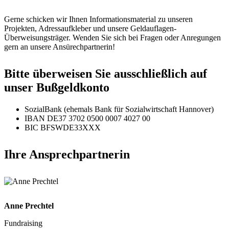
Gerne schicken wir Ihnen Informationsmaterial zu unseren
Projekten, Adressaufkleber und unsere Geldauflagen-
Überweisungsträger. Wenden Sie sich bei Fragen oder Anregungen
gern an unsere Ansürechpartnerin!
Bitte überweisen Sie ausschließlich auf
unser Bußgeldkonto
SozialBank (ehemals Bank für Sozialwirtschaft Hannover)
IBAN DE37 3702 0500 0007 4027 00
BIC BFSWDE33XXX
Ihre Ansprechpartnerin
Anne Prechtel
Fundraising