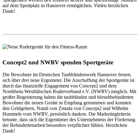
auf dem Sportplatz in Hannover ermöglichen. Vielen herzlichen
Dank!
Concept2 und NWRV spenden Sportgeräte
Die Bewohner im Deutschen Taubblindenwerk Hannover freuen
sich über drei neue Ergometer. Die Anschaffung der Sportgeräte ist
durch das finanzielle Engagement von Concept2 und dem
Nordrhein-Westfälischen Ruderverband e.V. (NWRV) möglich. Mit
großer Begeisterung haben die taubblinden und hörsehbehinderten
Bewohner die neuen Geräte in Empfang genommen und konnten
den Geldgebern, Natali von Zmuda von Concept2 und Wilhelm
Hummels vom NWRV, persönlich danken. Die Marketingleiterin
betonte, dass sich die Eigentümer des Unternehmens der Förderung
der Behindertenarbeit besonders verpflichtet fühlen. Herzlichen
Dank!