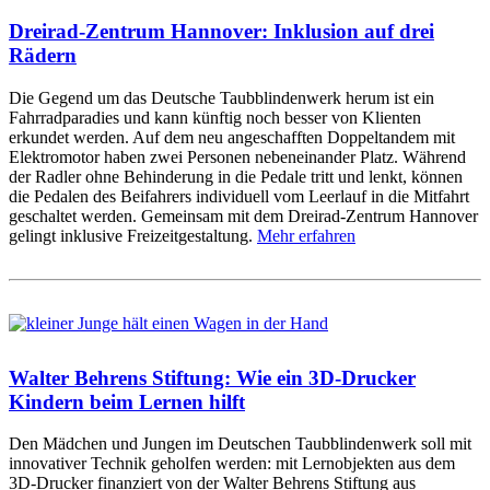
Dreirad-Zentrum Hannover: Inklusion auf drei
Rädern
Die Gegend um das Deutsche Taubblindenwerk herum ist ein
Fahrradparadies und kann künftig noch besser von Klienten
erkundet werden. Auf dem neu angeschafften Doppeltandem mit
Elektromotor haben zwei Personen nebeneinander Platz. Während
der Radler ohne Behinderung in die Pedale tritt und lenkt, können
die Pedalen des Beifahrers individuell vom Leerlauf in die Mitfahrt
geschaltet werden. Gemeinsam mit dem Dreirad-Zentrum Hannover
gelingt inklusive Freizeitgestaltung.
Mehr erfahren
Walter Behrens Stiftung: Wie ein 3D-Drucker
Kindern beim Lernen hilft
Den Mädchen und Jungen im Deutschen Taubblindenwerk soll mit
innovativer Technik geholfen werden: mit Lernobjekten aus dem
3D-Drucker finanziert von der Walter Behrens Stiftung aus