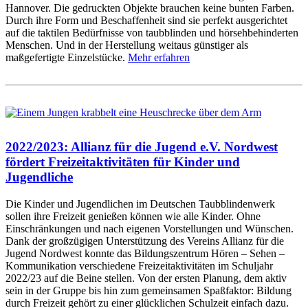
Hannover. Die gedruckten Objekte brauchen keine bunten Farben.
Durch ihre Form und Beschaffenheit sind sie perfekt ausgerichtet
auf die taktilen Bedürfnisse von taubblinden und hörsehbehinderten
Menschen. Und in der Herstellung weitaus günstiger als
maßgefertigte Einzelstücke.
Mehr erfahren
2022/2023: Allianz für die Jugend e.V. Nordwest
fördert Freizeitaktivitäten für Kinder und
Jugendliche
Die Kinder und Jugendlichen im Deutschen Taubblindenwerk
sollen ihre Freizeit genießen können wie alle Kinder. Ohne
Einschränkungen und nach eigenen Vorstellungen und Wünschen.
Dank der großzügigen Unterstützung des Vereins Allianz für die
Jugend Nordwest konnte das Bildungszentrum Hören – Sehen –
Kommunikation verschiedene Freizeitaktivitäten im Schuljahr
2022/23 auf die Beine stellen. Von der ersten Planung, dem aktiv
sein in der Gruppe bis hin zum gemeinsamen Spaßfaktor: Bildung
durch Freizeit gehört zu einer glücklichen Schulzeit einfach dazu.