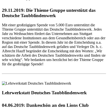
29.11.2019: Die Thieme Gruppe unterstützt das
Deutsche Taubblindenwerk
Mit einer großzügigen Spende von 5.000 Euro unterstützt die
Thieme Gruppe unterstützt das Deutsche Taubblindenwerk. Jedes
Jahr zu Weihnachten fördert das Unternehmen aus Stuttgart
verschiedene Institutionen aus dem Gesundheitsbereich oder aus der
Region mit einer Spende. In diesem Jahr ist die Entscheidung u.a.
auf das Deutsche Taubblindenwerk gefallen und Verleger Dr. h. c.
Albrecht Hauff begründet die Entscheidung mit den Worten: „Wir
schätzen die Arbeit des Deutschen Taubblindenwerks und finden sie
sehr wichtig“. Wir bedanken uns herzlichst bei der Thieme Gruppe
für die großzügige Spende!
Lehrwerkstatt Deutsches Taubblindenwerk
04.06.2019: Dankeschön an den Lions Club