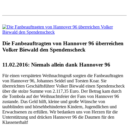
Die Fanbeauftragten von Hannover 96 überreichen
Volker Biewald den Spendenscheck
11.02.2016: Niemals allein dank Hannover 96
Für einen verspäteten Weihnachtsgruß sorgten die Fanbeauftragten
von Hannover 96, Johannes Seidel und Torsten Koar. Sie
überreichten Geschäftsführer Volker Biewald einen Spendenscheck
über die stolze Summe von 2.117,35 Euro. Der Betrag kam durch
die Tombola auf der Weihnachtsfeier der Fans von Hannover 96
zustande. Das Geld hilft, kleine und große Wünsche von
taubblinden und hörsehbehinderten Kindern, Jugendlichen und
Erwachsenen zu erfüllen. Wir bedanken uns von Herzen für die
Unterstützung und drücken Hannover 96 die Daumen für den
Klassenerhalt!