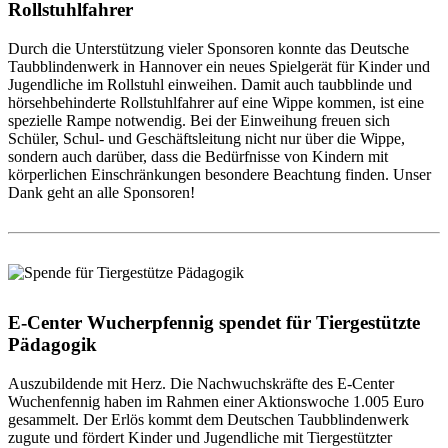
Rollstuhlfahrer
Durch die Unterstützung vieler Sponsoren konnte das Deutsche
Taubblindenwerk in Hannover ein neues Spielgerät für Kinder und
Jugendliche im Rollstuhl einweihen. Damit auch taubblinde und
hörsehbehinderte Rollstuhlfahrer auf eine Wippe kommen, ist eine
spezielle Rampe notwendig. Bei der Einweihung freuen sich
Schüler, Schul- und Geschäftsleitung nicht nur über die Wippe,
sondern auch darüber, dass die Bedürfnisse von Kindern mit
körperlichen Einschränkungen besondere Beachtung finden. Unser
Dank geht an alle Sponsoren!
E-Center Wucherpfennig spendet für Tiergestützte
Pädagogik
Auszubildende mit Herz. Die Nachwuchskräfte des E-Center
Wuchenfennig haben im Rahmen einer Aktionswoche 1.005 Euro
gesammelt. Der Erlös kommt dem Deutschen Taubblindenwerk
zugute und fördert Kinder und Jugendliche mit Tiergestützter