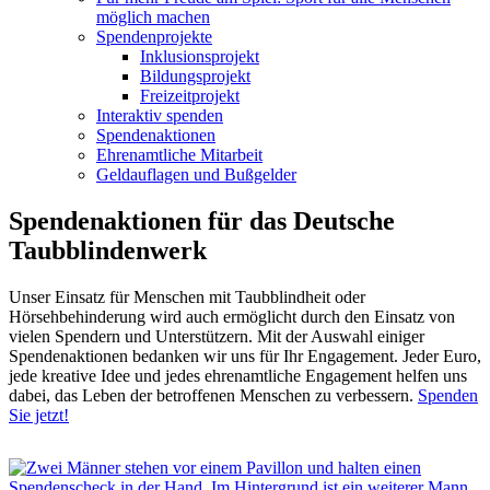
möglich machen
Spendenprojekte
Inklusionsprojekt
Bildungsprojekt
Freizeitprojekt
Interaktiv spenden
Spendenaktionen
Ehrenamtliche Mitarbeit
Geldauflagen und Bußgelder
Spendenaktionen für das Deutsche
Taubblindenwerk
Unser Einsatz für Menschen mit Taubblindheit oder
Hörsehbehinderung wird auch ermöglicht durch den Einsatz von
vielen Spendern und Unterstützern. Mit der Auswahl einiger
Spendenaktionen bedanken wir uns für Ihr Engagement. Jeder Euro,
jede kreative Idee und jedes ehrenamtliche Engagement helfen uns
dabei, das Leben der betroffenen Menschen zu verbessern.
Spenden
Sie jetzt!