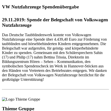
VW Nutzfahrzeuge Spendenübergabe
29.11.2019: Spende der Belegschaft von Volkswagen
Nutzfahrzeuge
Das Deutsche Taubblindenwerk konnte von Volkswagen
Nutzfahrzeuge eine Spende über 4.439,40 Euro zur Förderung von
taubblinden und hörsehbehinderten Kindern entgegennehmen. Die
Belegschaft war aufgerufen, für geistig- und körperbehinderte
Kinder zu spenden. Gemeinsam mit den Schülersprechern Sahin
(17) und Philip (17) nahm Bettina Trissia, Direktorin im
Bildungszentrum Hören – Sehen – Kommunikation, den
symbolischen Spendenscheck im Werk in Hannover-Stöcken aus
den Händen von Vertretern des Betriebsrates entgegen. Wir danken
der Belegschaft von Volkswagen Nutzfahrzeuge herzlichst für die
großzügige Unterstützung!
Thieme Gruppe