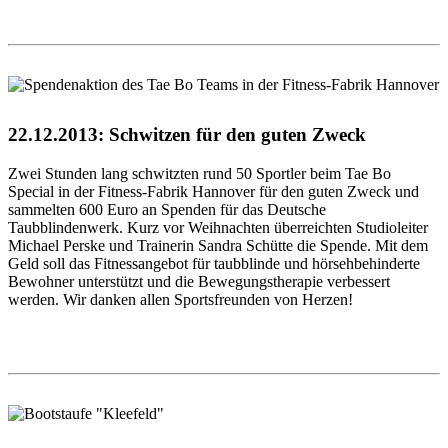
22.12.2013: Schwitzen für den guten Zweck
Zwei Stunden lang schwitzten rund 50 Sportler beim Tae Bo
Special in der Fitness-Fabrik Hannover für den guten Zweck und
sammelten 600 Euro an Spenden für das Deutsche
Taubblindenwerk. Kurz vor Weihnachten überreichten Studioleiter
Michael Perske und Trainerin Sandra Schütte die Spende. Mit dem
Geld soll das Fitnessangebot für taubblinde und hörsehbehinderte
Bewohner unterstützt und die Bewegungstherapie verbessert
werden. Wir danken allen Sportsfreunden von Herzen!