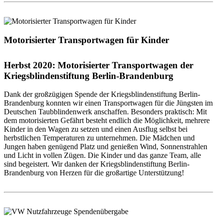
Motorisierter Transportwagen für Kinder
Herbst 2020: Motorisierter Transportwagen der
Kriegsblindenstiftung Berlin-Brandenburg
Dank der großzügigen Spende der Kriegsblindenstiftung Berlin-
Brandenburg konnten wir einen Transportwagen für die Jüngsten im
Deutschen Taubblindenwerk anschaffen. Besonders praktisch: Mit
dem motorisierten Gefährt besteht endlich die Möglichkeit, mehrere
Kinder in den Wagen zu setzen und einen Ausflug selbst bei
herbstlichen Temperaturen zu unternehmen. Die Mädchen und
Jungen haben genügend Platz und genießen Wind, Sonnenstrahlen
und Licht in vollen Zügen. Die Kinder und das ganze Team, alle
sind begeistert. Wir danken der Kriegsblindenstiftung Berlin-
Brandenburg von Herzen für die großartige Unterstützung!