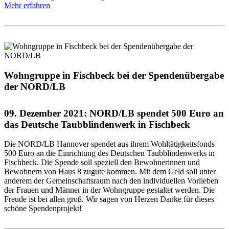
Mehr erfahren
Wohngruppe in Fischbeck bei der Spendenübergabe
der NORD/LB
09. Dezember 2021: NORD/LB spendet 500 Euro an
das Deutsche Taubblindenwerk in Fischbeck
Die NORD/LB Hannover spendet aus ihrem Wohltätigkeitsfonds
500 Euro an die Einrichtung des Deutschen Taubblindenwerks in
Fischbeck. Die Spende soll speziell den Bewohnerinnen und
Bewohnern von Haus 8 zugute kommen. Mit dem Geld soll unter
anderem der Gemeinschaftsraum nach den individuellen Vorlieben
der Frauen und Männer in der Wohngruppe gestaltet werden. Die
Freude ist bei allen groß. Wir sagen von Herzen Danke für dieses
schöne Spendenprojekt!