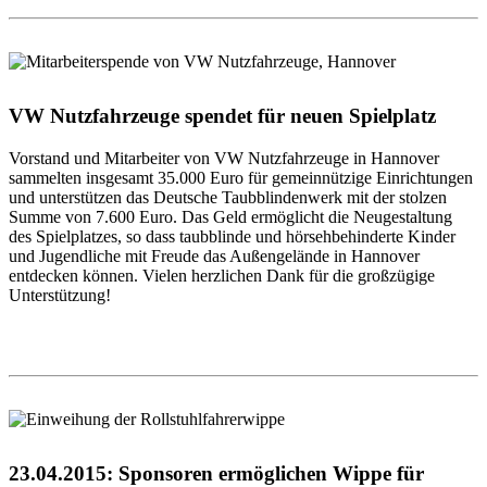
VW Nutzfahrzeuge spendet für neuen Spielplatz
Vorstand und Mitarbeiter von VW Nutzfahrzeuge in Hannover
sammelten insgesamt 35.000 Euro für gemeinnützige Einrichtungen
und unterstützen das Deutsche Taubblindenwerk mit der stolzen
Summe von 7.600 Euro. Das Geld ermöglicht die Neugestaltung
des Spielplatzes, so dass taubblinde und hörsehbehinderte Kinder
und Jugendliche mit Freude das Außengelände in Hannover
entdecken können. Vielen herzlichen Dank für die großzügige
Unterstützung!
23.04.2015: Sponsoren ermöglichen Wippe für