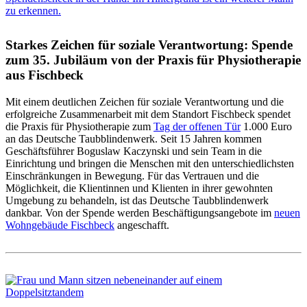
Starkes Zeichen für soziale Verantwortung: Spende
zum 35. Jubiläum von der Praxis für Physiotherapie
aus Fischbeck
Mit einem deutlichen Zeichen für soziale Verantwortung und die
erfolgreiche Zusammenarbeit mit dem Standort Fischbeck spendet
die Praxis für Physiotherapie zum
Tag der offenen Tür
1.000 Euro
an das Deutsche Taubblindenwerk. Seit 15 Jahren kommen
Geschäftsführer Boguslaw Kaczynski und sein Team in die
Einrichtung und bringen die Menschen mit den unterschiedlichsten
Einschränkungen in Bewegung. Für das Vertrauen und die
Möglichkeit, die Klientinnen und Klienten in ihrer gewohnten
Umgebung zu behandeln, ist das Deutsche Taubblindenwerk
dankbar. Von der Spende werden Beschäftigungsangebote im
neuen
Wohngebäude Fischbeck
angeschafft.