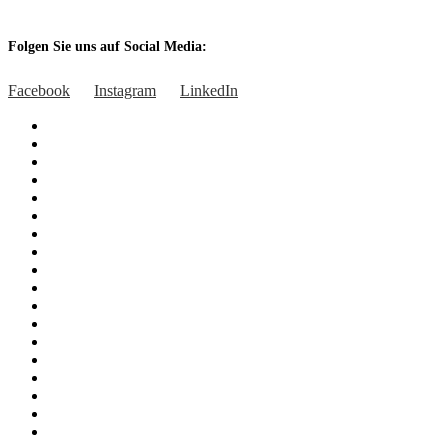
Folgen Sie uns auf Social Media:
Facebook
Instagram
LinkedIn