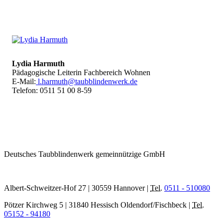
Lydia Harmuth
Pädagogische Leiterin Fachbereich Wohnen
E-Mail:
l.harmuth@taubblindenwerk.de
Telefon: 0511 51 00 8-59
Deutsches Taubblindenwerk gemeinnützige GmbH
Albert-Schweitzer-Hof 27 | 30559 Hannover |
Tel.
0511 - 510080
Pötzer Kirchweg 5 | 31840 Hessisch Oldendorf/Fischbeck |
Tel.
05152 - 94180