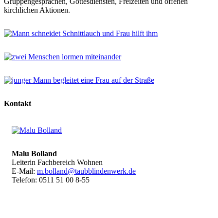
Gruppengesprächen, Gottesdiensten, Freizeiten und offenen
kirchlichen Aktionen.
Kontakt
Malu Bolland
Leiterin Fachbereich Wohnen
E-Mail:
m.bolland@taubblindenwerk.de
Telefon: 0511 51 00 8-55