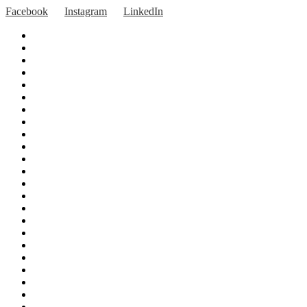
Facebook
Instagram
LinkedIn