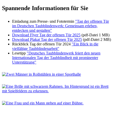
Spannende Informationen für Sie
Einladung zum Presse- und Fototermin
"Tag der offenen Tür
im Deutschen Taubblindenwerk: Gemeinsam erleben,
entdecken und gestalten"
Download Flyer Tag der offenen Tür 2025
(pdf-Datei 1 MB)
Download Plakat Tag der offenen Tür 2025
(pdf-Datei 2 MB)
Rückblick Tag der offenen Tür 2024
"Ein Blick in die
vielfältige Taubblindenarbeit"
Lesetipp
"Deutsches Taubblindenwerk feiert den neuen
Internationalen Tag der Taubblindheit mit prominenter
Unterstützung"