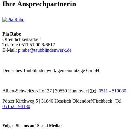
Ihre Ansprechpartnerin
Pia Rabe
Öffentlichkeitsarbeit
Telefon: 0511 51 00 8-6617
E-Mail:
p.rabe@taubblindenwerk.de
Deutsches Taubblindenwerk gemeinnützige GmbH
Albert-Schweitzer-Hof 27 | 30559 Hannover |
Tel.
0511 - 510080
Pötzer Kirchweg 5 | 31840 Hessisch Oldendorf/Fischbeck |
Tel.
05152 - 94180
Folgen Sie uns auf Social Media: