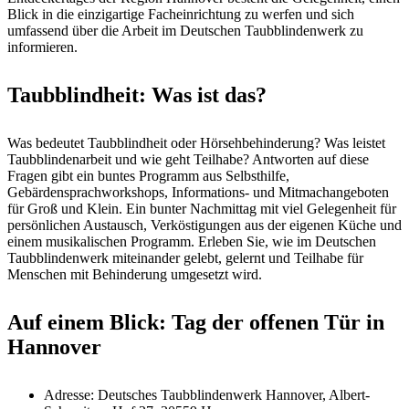
Blick in die einzigartige Facheinrichtung zu werfen und sich
umfassend über die Arbeit im Deutschen Taubblindenwerk zu
informieren.
Taubblindheit: Was ist das?
Was bedeutet Taubblindheit oder Hörsehbehinderung? Was leistet
Taubblindenarbeit und wie geht Teilhabe? Antworten auf diese
Fragen gibt ein buntes Programm aus Selbsthilfe,
Gebärdensprachworkshops, Informations- und Mitmachangeboten
für Groß und Klein. Ein bunter Nachmittag mit viel Gelegenheit für
persönlichen Austausch, Verköstigungen aus der eigenen Küche und
einem musikalischen Programm. Erleben Sie, wie im Deutschen
Taubblindenwerk miteinander gelebt, gelernt und Teilhabe für
Menschen mit Behinderung umgesetzt wird.
Auf einem Blick: Tag der offenen Tür in
Hannover
Adresse: Deutsches Taubblindenwerk Hannover, Albert-