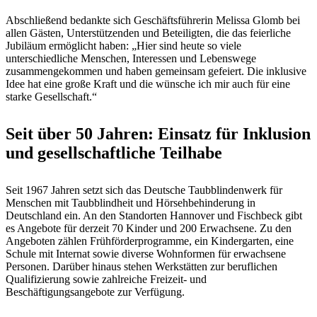
Abschließend bedankte sich Geschäftsführerin Melissa Glomb bei
allen Gästen, Unterstützenden und Beteiligten, die das feierliche
Jubiläum ermöglicht haben: „Hier sind heute so viele
unterschiedliche Menschen, Interessen und Lebenswege
zusammengekommen und haben gemeinsam gefeiert. Die inklusive
Idee hat eine große Kraft und die wünsche ich mir auch für eine
starke Gesellschaft.“
Seit über 50 Jahren: Einsatz für Inklusion
und gesellschaftliche Teilhabe
Seit 1967 Jahren setzt sich das Deutsche Taubblindenwerk für
Menschen mit Taubblindheit und Hörsehbehinderung in
Deutschland ein. An den Standorten Hannover und Fischbeck gibt
es Angebote für derzeit 70 Kinder und 200 Erwachsene. Zu den
Angeboten zählen Frühförderprogramme, ein Kindergarten, eine
Schule mit Internat sowie diverse Wohnformen für erwachsene
Personen. Darüber hinaus stehen Werkstätten zur beruflichen
Qualifizierung sowie zahlreiche Freizeit- und
Beschäftigungsangebote zur Verfügung.