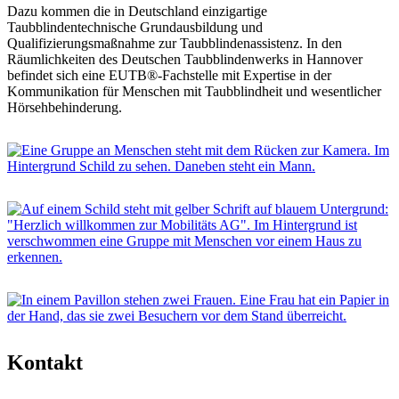
Dazu kommen die in Deutschland einzigartige
Taubblindentechnische Grundausbildung und
Qualifizierungsmaßnahme zur Taubblindenassistenz. In den
Räumlichkeiten des Deutschen Taubblindenwerks in Hannover
befindet sich eine EUTB®-Fachstelle mit Expertise in der
Kommunikation für Menschen mit Taubblindheit und wesentlicher
Hörsehbehinderung.
Kontakt