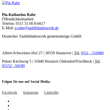
Pia-Katharina Rabe
Öffentlichkeitsarbeit
Telefon: 0511 51 00 8-6617
E-Mail:
p.rabe@taubblindenwerk.de
Deutsches Taubblindenwerk gemeinnützige GmbH
Albert-Schweitzer-Hof 27 | 30559 Hannover |
Tel.
0511 - 510080
Pötzer Kirchweg 5 | 31840 Hessisch Oldendorf/Fischbeck |
Tel.
05152 - 94180
Folgen Sie uns auf Social Media:
Facebook
Instagram
LinkedIn