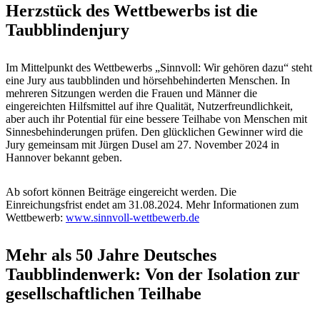
Herzstück des Wettbewerbs ist die
Taubblindenjury
Im Mittelpunkt des Wettbewerbs „Sinnvoll: Wir gehören dazu“ steht
eine Jury aus taubblinden und hörsehbehinderten Menschen. In
mehreren Sitzungen werden die Frauen und Männer die
eingereichten Hilfsmittel auf ihre Qualität, Nutzerfreundlichkeit,
aber auch ihr Potential für eine bessere Teilhabe von Menschen mit
Sinnesbehinderungen prüfen. Den glücklichen Gewinner wird die
Jury gemeinsam mit Jürgen Dusel am 27. November 2024 in
Hannover bekannt geben.
Ab sofort können Beiträge eingereicht werden. Die
Einreichungsfrist endet am 31.08.2024. Mehr Informationen zum
Wettbewerb:
www.sinnvoll-wettbewerb.de
Mehr als 50 Jahre Deutsches
Taubblindenwerk: Von der Isolation zur
gesellschaftlichen Teilhabe