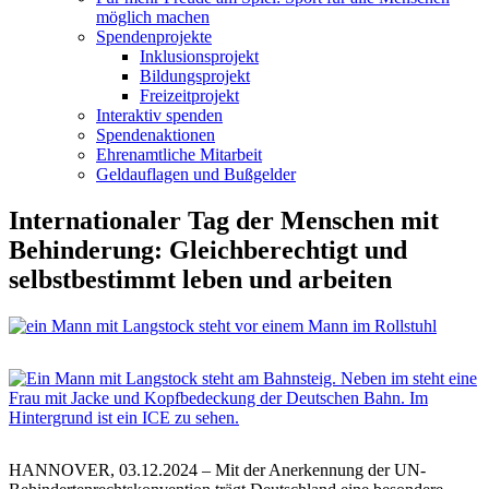
möglich machen
Spendenprojekte
Inklusionsprojekt
Bildungsprojekt
Freizeitprojekt
Interaktiv spenden
Spendenaktionen
Ehrenamtliche Mitarbeit
Geldauflagen und Bußgelder
Internationaler Tag der Menschen mit
Behinderung: Gleichberechtigt und
selbstbestimmt leben und arbeiten
HANNOVER, 03.12.2024 – Mit der Anerkennung der UN-