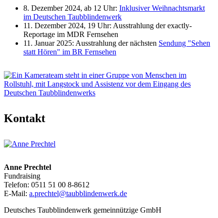
8. Dezember 2024, ab 12 Uhr:
Inklusiver Weihnachtsmarkt
im Deutschen Taubblindenwerk
11. Dezember 2024, 19 Uhr: Ausstrahlung der exactly-
Reportage im MDR Fernsehen
11. Januar 2025: Ausstrahlung der nächsten
Sendung "Sehen
statt Hören" im BR Fernsehen
Kontakt
Anne Prechtel
Fundraising
Telefon: 0511 51 00 8-8612
E-Mail:
a.prechtel@taubblindenwerk.de
Deutsches Taubblindenwerk gemeinnützige GmbH