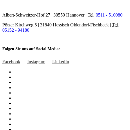
Albert-Schweitzer-Hof 27 | 30559 Hannover |
Tel.
0511 - 510080
Pötzer Kirchweg 5 | 31840 Hessisch Oldendorf/Fischbeck |
Tel.
05152 - 94180
Folgen Sie uns auf Social Media:
Facebook
Instagram
LinkedIn