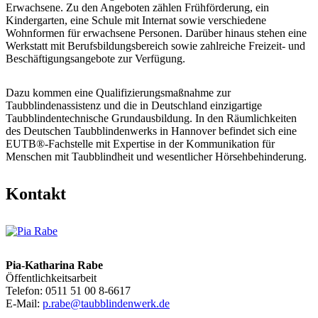
Erwachsene. Zu den Angeboten zählen Frühförderung, ein
Kindergarten, eine Schule mit Internat sowie verschiedene
Wohnformen für erwachsene Personen. Darüber hinaus stehen eine
Werkstatt mit Berufsbildungsbereich sowie zahlreiche Freizeit- und
Beschäftigungsangebote zur Verfügung.
Dazu kommen eine Qualifizierungsmaßnahme zur
Taubblindenassistenz und die in Deutschland einzigartige
Taubblindentechnische Grundausbildung. In den Räumlichkeiten
des Deutschen Taubblindenwerks in Hannover befindet sich eine
EUTB®-Fachstelle mit Expertise in der Kommunikation für
Menschen mit Taubblindheit und wesentlicher Hörsehbehinderung.
Kontakt
Pia-Katharina Rabe
Öffentlichkeitsarbeit
Telefon: 0511 51 00 8-6617
E-Mail:
p.rabe@taubblindenwerk.de