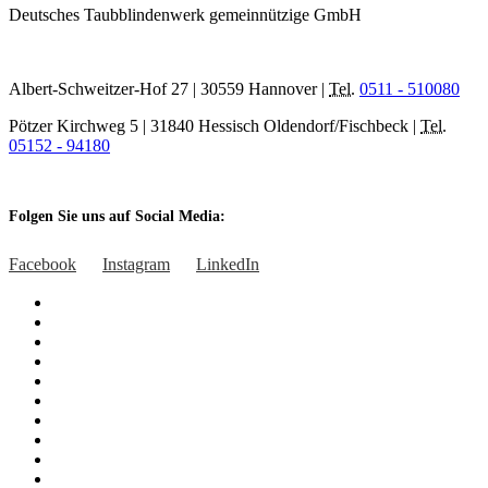
Deutsches Taubblindenwerk gemeinnützige GmbH
Albert-Schweitzer-Hof 27 | 30559 Hannover |
Tel.
0511 - 510080
Pötzer Kirchweg 5 | 31840 Hessisch Oldendorf/Fischbeck |
Tel.
05152 - 94180
Folgen Sie uns auf Social Media:
Facebook
Instagram
LinkedIn