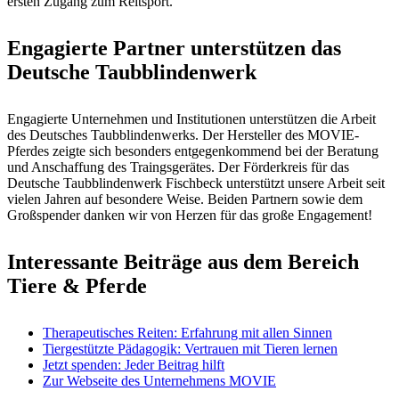
ersten Zugang zum Reitsport.“
Engagierte Partner unterstützen das
Deutsche Taubblindenwerk
Engagierte Unternehmen und Institutionen unterstützen die Arbeit
des Deutsches Taubblindenwerks. Der Hersteller des MOVIE-
Pferdes zeigte sich besonders entgegenkommend bei der Beratung
und Anschaffung des Traingsgerätes. Der Förderkreis für das
Deutsche Taubblindenwerk Fischbeck unterstützt unsere Arbeit seit
vielen Jahren auf besondere Weise. Beiden Partnern sowie dem
Großspender danken wir von Herzen für das große Engagement!
Interessante Beiträge aus dem Bereich
Tiere & Pferde
Therapeutisches Reiten: Erfahrung mit allen Sinnen
Tiergestützte Pädagogik: Vertrauen mit Tieren lernen
Jetzt spenden: Jeder Beitrag hilft
Zur Webseite des Unternehmens MOVIE