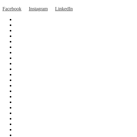
Facebook
Instagram
LinkedIn