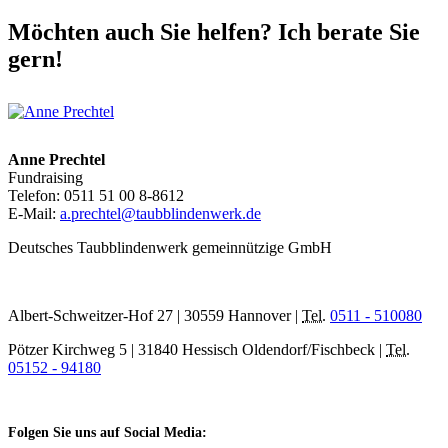
Möchten auch Sie helfen? Ich berate Sie
gern!
Anne Prechtel
Fundraising
Telefon: 0511 51 00 8-8612
E-Mail:
a.prechtel@taubblindenwerk.de
Deutsches Taubblindenwerk gemeinnützige GmbH
Albert-Schweitzer-Hof 27 | 30559 Hannover |
Tel.
0511 - 510080
Pötzer Kirchweg 5 | 31840 Hessisch Oldendorf/Fischbeck |
Tel.
05152 - 94180
Folgen Sie uns auf Social Media: