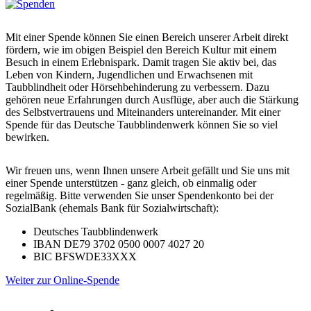
Mit einer Spende können Sie einen Bereich unserer Arbeit direkt
fördern, wie im obigen Beispiel den Bereich Kultur mit einem
Besuch in einem Erlebnispark. Damit tragen Sie aktiv bei, das
Leben von Kindern, Jugendlichen und Erwachsenen mit
Taubblindheit oder Hörsehbehinderung zu verbessern. Dazu
gehören neue Erfahrungen durch Ausflüge, aber auch die Stärkung
des Selbstvertrauens und Miteinanders untereinander. Mit einer
Spende für das Deutsche Taubblindenwerk können Sie so viel
bewirken.
Wir freuen uns, wenn Ihnen unsere Arbeit gefällt und Sie uns mit
einer Spende unterstützen - ganz gleich, ob einmalig oder
regelmäßig. Bitte verwenden Sie unser Spendenkonto bei der
SozialBank (ehemals Bank für Sozialwirtschaft):
Deutsches Taubblindenwerk
IBAN DE79 3702 0500 0007 4027 20
BIC BFSWDE33XXX
Weiter zur Online-Spende