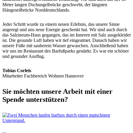
Meter langen Dschungelbrücke geschwebt, der längsten
Hängeseilbrücke Norddeutschlands.
Jeder Schritt wurde zu einem neuen Erlebnis, das unsere Sinne
angeregt und uns neue Energie geschenkt hat. Wir sind auch durch
das Salzineum-Haus gegangen, das im Inneren mit Salz ausgekleidet
ist. Die gesunde Luft haben wir tief eingeatmet. Danach haben wir
unsere Füße mit sauberem Wasser gewaschen. Anschließend haben
wir uns im Restaurant des Barfußparks gestärkt. Es war ein schöner
und gesunder Ausflug.
Tobias Corleis
Mitarbeiter Fachbereich Wohnen Hannover
Sie möchten unsere Arbeit mit einer
Spende unterstützen?