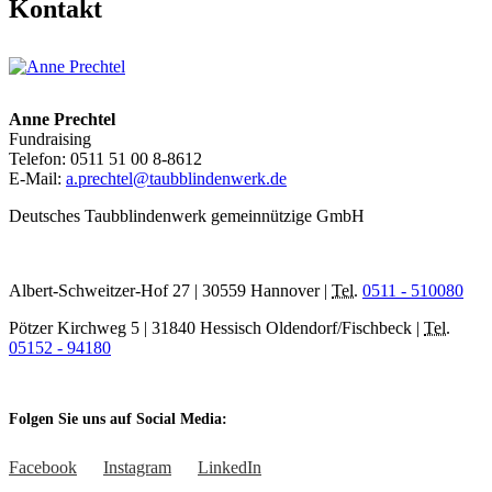
Kontakt
Anne Prechtel
Fundraising
Telefon: 0511 51 00 8-8612
E-Mail:
a.prechtel@taubblindenwerk.de
Deutsches Taubblindenwerk gemeinnützige GmbH
Albert-Schweitzer-Hof 27 | 30559 Hannover |
Tel.
0511 - 510080
Pötzer Kirchweg 5 | 31840 Hessisch Oldendorf/Fischbeck |
Tel.
05152 - 94180
Folgen Sie uns auf Social Media:
Facebook
Instagram
LinkedIn