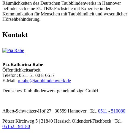
Räumlichkeiten des Deutschen Taubblindenwerks in Hannover
befindet sich eine EUTB®-Fachstelle mit Expertise in der
Kommunikation für Menschen mit Taubblindheit und wesentlicher
Hörsehbehinderung.
Kontakt
Pia-Katharina Rabe
Öffentlichkeitsarbeit
Telefon: 0511 51 00 8-6617
E-Mail:
p.rabe@taubblindenwerk.de
Deutsches Taubblindenwerk gemeinnützige GmbH
Albert-Schweitzer-Hof 27 | 30559 Hannover |
Tel.
0511 - 510080
Pötzer Kirchweg 5 | 31840 Hessisch Oldendorf/Fischbeck |
Tel.
05152 - 94180