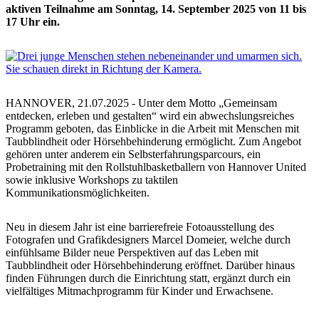
aktiven Teilnahme am Sonntag, 14. September 2025 von 11 bis
17 Uhr ein.
HANNOVER, 21.07.2025 - Unter dem Motto „Gemeinsam
entdecken, erleben und gestalten“ wird ein abwechslungsreiches
Programm geboten, das Einblicke in die Arbeit mit Menschen mit
Taubblindheit oder Hörsehbehinderung ermöglicht. Zum Angebot
gehören unter anderem ein Selbsterfahrungsparcours, ein
Probetraining mit den Rollstuhlbasketballern von Hannover United
sowie inklusive Workshops zu taktilen
Kommunikationsmöglichkeiten.
Neu in diesem Jahr ist eine barrierefreie Fotoausstellung des
Fotografen und Grafikdesigners Marcel Domeier, welche durch
einfühlsame Bilder neue Perspektiven auf das Leben mit
Taubblindheit oder Hörsehbehinderung eröffnet. Darüber hinaus
finden Führungen durch die Einrichtung statt, ergänzt durch ein
vielfältiges Mitmachprogramm für Kinder und Erwachsene.