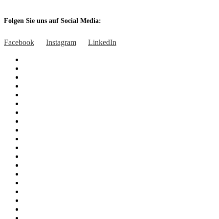
Folgen Sie uns auf Social Media:
Facebook
Instagram
LinkedIn