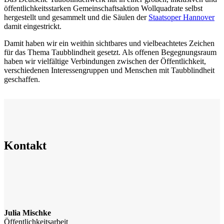
öffentlichkeitsstarken Gemeinschaftsaktion Wollquadrate selbst
hergestellt und gesammelt und die Säulen der
Staatsoper Hannover
damit eingestrickt.
Damit haben wir ein weithin sichtbares und vielbeachtetes Zeichen
für das Thema Taubblindheit gesetzt. Als offenen Begegnungsraum
haben wir vielfältige Verbindungen zwischen der Öffentlichkeit,
verschiedenen Interessengruppen und Menschen mit Taubblindheit
geschaffen.
Kontakt
Julia Mischke
Öffentlichkeitsarbeit