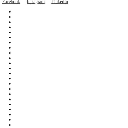
Facebook
Instagram
LinkedIn