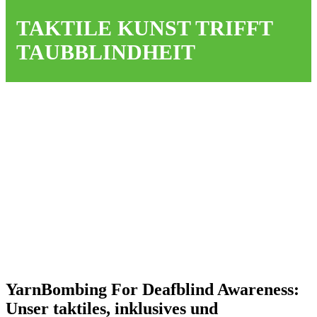
TAKTILE KUNST TRIFFT
TAUBBLINDHEIT
YarnBombing For Deafblind Awareness:
Unser taktiles, inklusives und